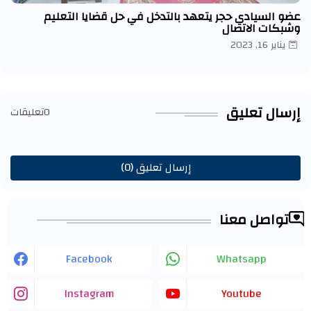
عضو السيادي حجر يتعهد بالتدخل في حل قضايا التعليم
وشبكات الاتصال
يناير 16, 2023
إرسال تعليق
0تعليقات
إرسال تعليق (0)
تواصل معنا
Facebook
Whatsapp
Instagram
Youtube