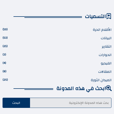
التسميات
الأقلام الحرة
(10)
البيانات
(53)
التقارير
(21)
الحوارات
(3)
الفيديو
(4)
المقالات
(8)
الميدان الثورة
(25)
ابحث في هذه المدونة