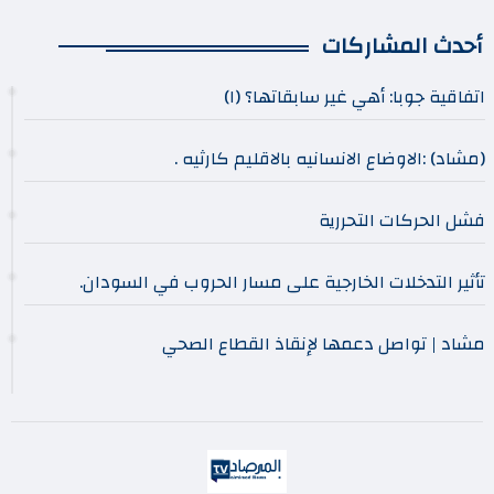
أحدث المشاركات
اتفاقية جوبا: أهي غير سابقاتها؟ (١)
(مشاد) :الاوضاع الانسانيه بالاقليم كارثيه .
فشل الحركات التحررية
تأثير التدخلات الخارجية على مسار الحروب في السودان.
مشاد | تواصل دعمها لإنقاذ القطاع الصحي