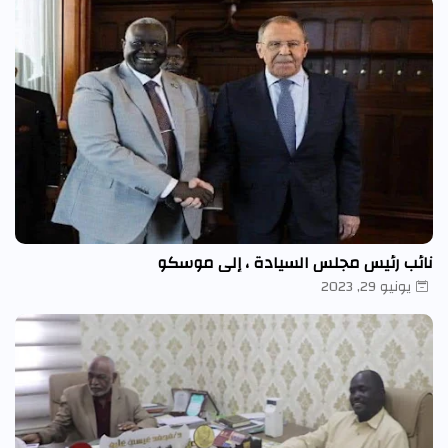
نائب رئيس مجلس السيادة ، إلى موسكو
يونيو 29, 2023