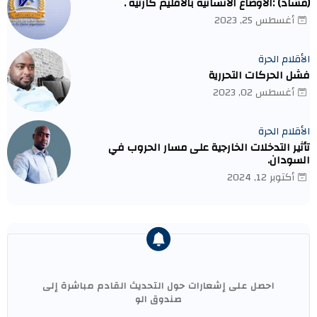
(مشاد) :الاوضاع الانسانيه بالاقليم كارثيه .
أغسطس 25, 2023
الأقلام الحرة
فشل الحركات التحررية
أغسطس 02, 2023
الأقلام الحرة
تأثير التدخلات الخارجية على مسار الحروب في
السودان.
أكتوبر 12, 2024
احصل على إشعارات حول التحديث القادم مباشرة إلى
صندوق الو