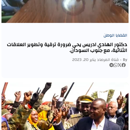
القضايا الوطن
دكتور الهادي ادريس يحي ضرورة ترقية وتطوير العلاقات
الثنائية، مع جنوب السودان.
By -
قناة المرصاد
يناير 20, 2023