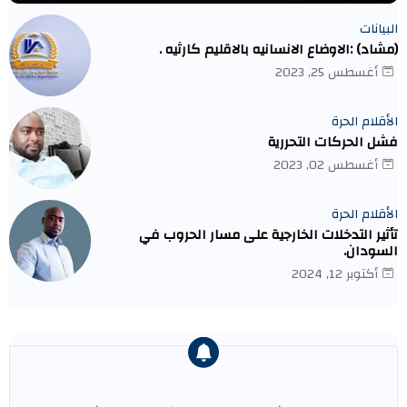
البيانات
(مشاد) :الاوضاع الانسانيه بالاقليم كارثيه .
أغسطس 25, 2023
الأقلام الحرة
فشل الحركات التحررية
أغسطس 02, 2023
الأقلام الحرة
تأثير التدخلات الخارجية على مسار الحروب في
السودان.
أكتوبر 12, 2024