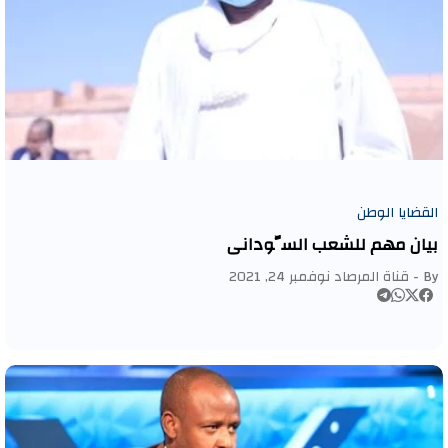
القضايا الوطن
بيان مهم للشعب السُّوداني
By -
قناة المرصاد
نوفمبر 24, 2021