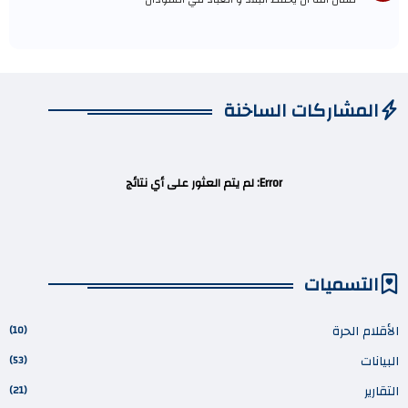
المشاركات الساخنة
Error:
لم يتم العثور على أي نتائج
التسميات
الأقلام الحرة
(10)
البيانات
(53)
التقارير
(21)