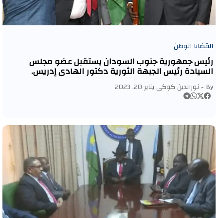
القضايا الوطن
رئيس جمهورية جنوب السودان يستقبل عضو مجلس
السيادة رئيس الجبهة الثورية دكتور الهادي إدريس.
By -
نورالدين كوكى
يناير 20, 2023