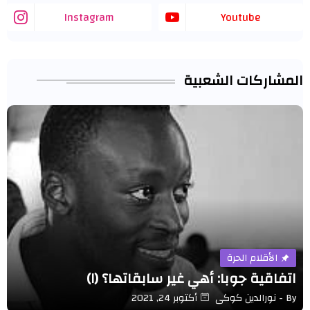
Instagram
Youtube
المشاركات الشعبية
الأقلام الحرة
اتفاقية جوبا: أهي غير سابقاتها؟ (١)
By -
نورالدين كوكى
أكتوبر 24, 2021