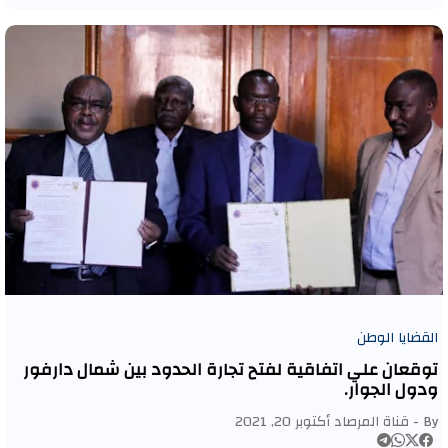
القضايا الوطن
توقعان علي اتفاقية لفتح تجارة الحدود بين شمال دارفور
ودول الجوار.
By -
قناة المرصاد
أكتوبر 20, 2021