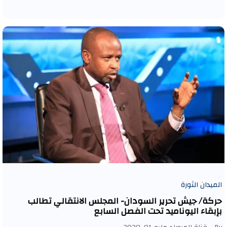
الميدان الثورة
حركة/ جيش تحرير السودان- المجلس الانتقالي تطالب
بإبقاء اليوناميد تحت الفصل السابع