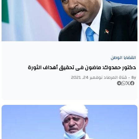
القضايا الوطن
دكتور حمدوك: ماضون في تحقيق أهداف الثورة
By -
قناة المرصاد
نوفمبر 24, 2021