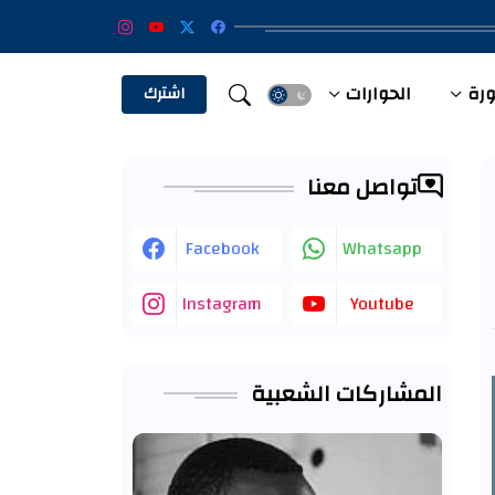
ورة
الحوارات
الفيديو
اشترك
تواصل معنا
Facebook
Whatsapp
Instagram
Youtube
المشاركات الشعبية