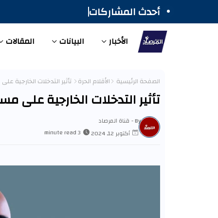
أحدث المشاركات
الأخبار
البيانات
المقالات
الصفحة الرئيسية
الأقلام الحرة
تأثير التدخلات الخارجية على
تأثير التدخلات الخارجية على مس
By -
قناة المرصاد
3 minute read
أكتوبر 12, 2024