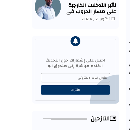
تأثير التدخلات الخارجية
على مسار الحروب في
السودان.
أكتوبر 12, 2024
احصل على إشعارات حول التحديث
القادم مباشرة إلى صندوق الو
النازحين