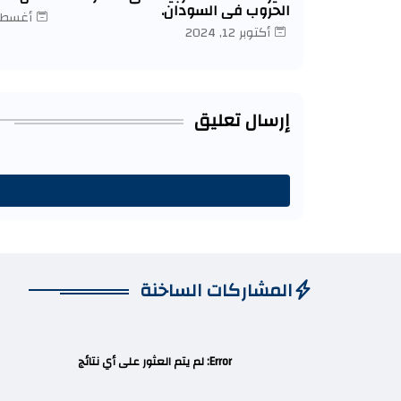
الحروب في السودان.
أغسطس 02,
أكتوبر 12, 2024
إرسال تعليق
المشاركات الساخنة
Error:
لم يتم العثور على أي نتائج