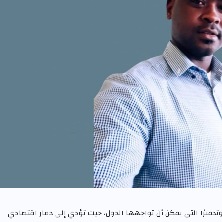
ا وتدميرًا التي يمكن أن تواجهها الدول، حيث تؤدي إلى دمار اقتصادي