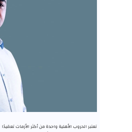
تعتبر الحروب الأهلية واحدة من أكثر الأزمات تعقيدً