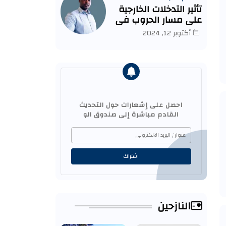
تأثير التدخلات الخارجية
على مسار الحروب في
السودان.
أكتوبر 12, 2024
احصل على إشعارات حول التحديث
القادم مباشرة إلى صندوق الو
النازحين