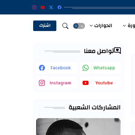
ورة
الحوارات
الفيديو
اشترك
تواصل معنا
Facebook
Whatsapp
Instagram
Youtube
المشاركات الشعبية