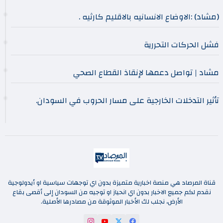
(مشاد) :الاوضاع الانسانيه بالاقليم كارثيه .
فشل الحركات التحررية
مشاد | تواصل دعمها لإنقاذ القطاع الصحي
تأثير التدخلات الخارجية على مسار الحروب في السودان.
قناة المرصاد هي منصة اخبارية متميزة بدون اي توجهات سياسية او أيدولوجية
نقدم لكم جميع الاخبار بدون اي انحياز او توجيه من السودان إلى أقصى بقاع
الأرض، نجلب لك الأخبار الموثوقة من مصادرها الأصلية.