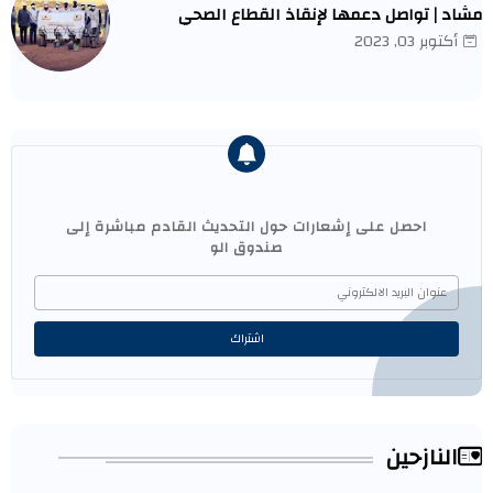
مشاد | تواصل دعمها لإنقاذ القطاع الصحي
أكتوبر 03, 2023
احصل على إشعارات حول التحديث القادم مباشرة إلى
صندوق الو
النازحين