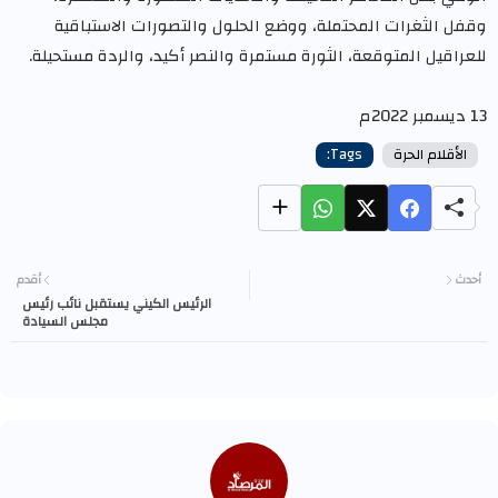
وقفل الثغرات المحتملة، ووضع الحلول والتصورات الاستباقية
للعراقيل المتوقعة، الثورة مستمرة والنصر أكيد، والردة مستحيلة.
13 ديسمبر 2022م
الأقلام الحرة
Tags:
أحدث
أقدم
الرئيس الكيني يستقبل نائب رئيس
مجلس السيادة