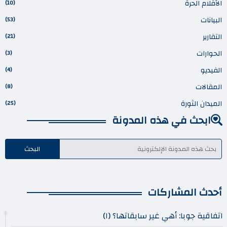
الأقلام الحرة
(10)
البيانات
(53)
التقارير
(21)
الحوارات
(3)
الفيديو
(4)
المقالات
(8)
الميدان الثورة
(25)
ابحث في هذه المدونة
أحدث المشاركات
اتفاقية جوبا: أهي غير سابقاتها؟ (١)