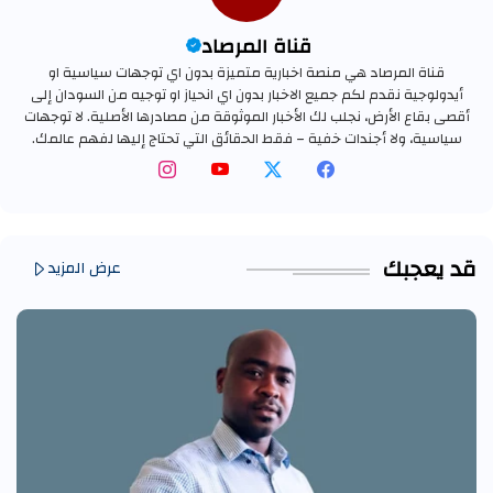
قناة المرصاد
قناة المرصاد هي منصة اخبارية متميزة بدون اي توجهات سياسية او
أيدولوجية نقدم لكم جميع الاخبار بدون اي انحياز او توجيه من السودان إلى
أقصى بقاع الأرض، نجلب لك الأخبار الموثوقة من مصادرها الأصلية. لا توجهات
سياسية، ولا أجندات خفية – فقط الحقائق التي تحتاج إليها لفهم عالمك.
قد يعجبك
عرض المزيد