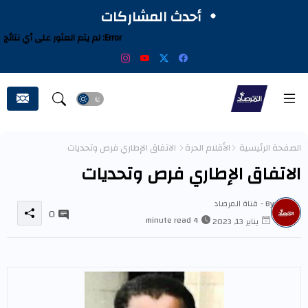
أحدث المشاركات
Error:
لم يتم العثور على أي نتائج
الصفحة الرئيسية
الأقلام الحرة
الاتفاق الإطاري فرص وتحديات
الاتفاق الإطاري فرص وتحديات
By -
قناة المرصاد
0
4 minute read
يناير 13, 2023