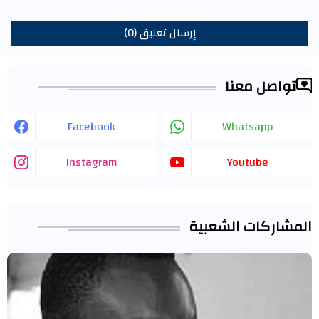
إرسال تعليق (0)
تواصل معنا
Facebook
Whatsapp
Instagram
Youtube
المشاركات الشعبية