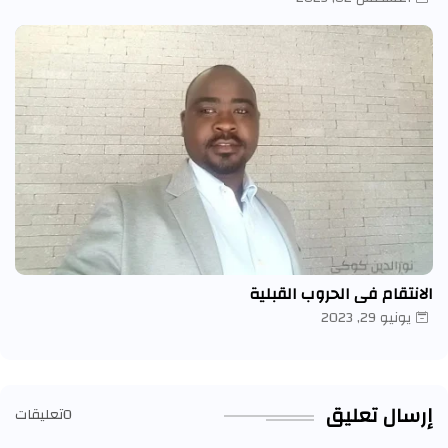
الانتقام في الحروب القبلية
يونيو 29, 2023
إرسال تعليق
0تعليقات