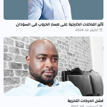
تأثير التدخلات الخارجية على مسار الحروب في السودان.
أكتوبر 12, 2024
فشل الحركات التحررية
أغسطس 02, 2023