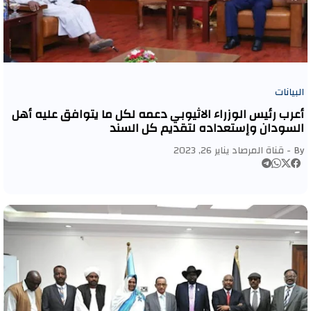
البيانات
أعرب رئيس الوزراء الاثيوبي دعمه لكل ما يتوافق عليه أهل
السودان وإستعداده لتقديم كل السند
By -
قناة المرصاد
يناير 26, 2023