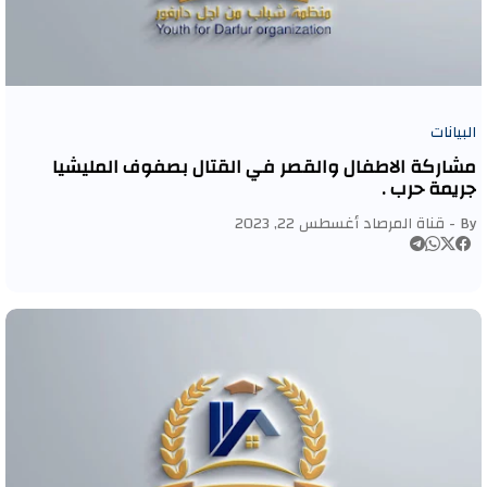
البيانات
مشاركة الاطفال والقصر في القتال بصفوف المليشيا
جريمة حرب .
By -
قناة المرصاد
أغسطس 22, 2023