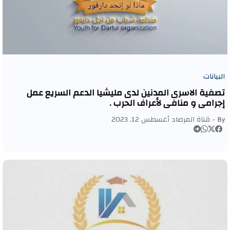
البيانات
تصفية الاسرى المدنين لدى مليشيا الدعم السريع عمل
إجرامي و منافي لأعراف الحرب .
By -
قناة المرصاد
أغسطس 12, 2023