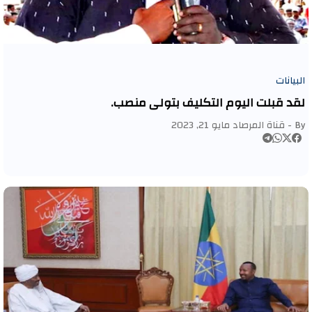
البيانات
لقد قبلت اليوم التكليف بتولي منصب.
By -
قناة المرصاد
مايو 21, 2023