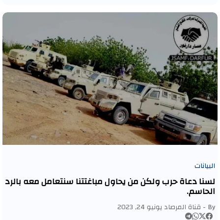
البيانات
لسنا دعاة حرب ولكن من يحاول مباغتتنا سنتعامل معه بالرد
الحاسم.
By -
قناة المرصاد
يونيو 24, 2023