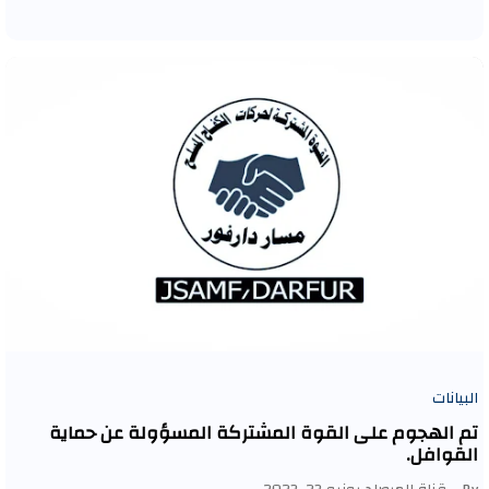
البيانات
تم الهجوم على القوة المشتركة المسؤولة عن حماية
القوافل.