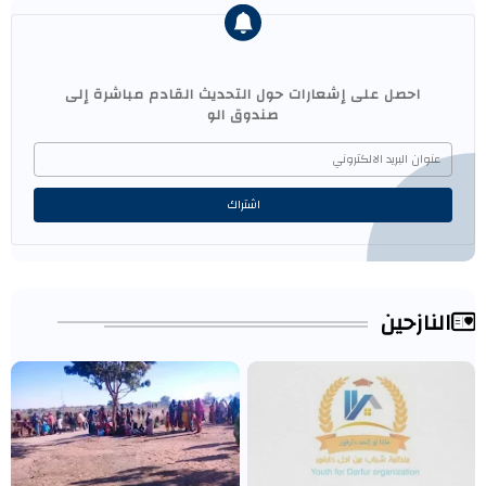
احصل على إشعارات حول التحديث القادم مباشرة إلى
صندوق الو
النازحين