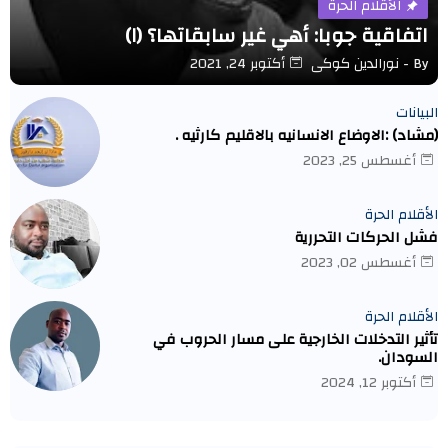
الأقلام الحرة
اتفاقية جوبا: أهي غير سابقاتها؟ (١)
By -
نورالدين كوكى
أكتوبر 24, 2021
البيانات
(مشاد) :الاوضاع الانسانيه بالاقليم كارثيه .
أغسطس 25, 2023
الأقلام الحرة
فشل الحركات التحررية
أغسطس 02, 2023
الأقلام الحرة
تأثير التدخلات الخارجية على مسار الحروب في
السودان.
أكتوبر 12, 2024