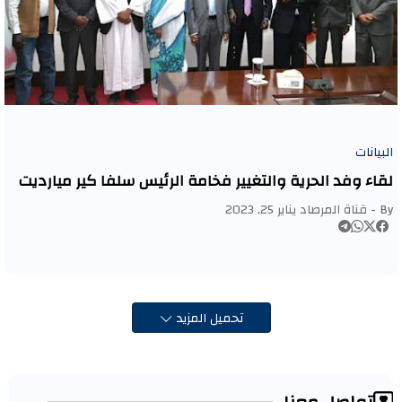
البيانات
لقاء وفد الحرية والتغيير فخامة الرئيس سلفا كير ميارديت
By -
قناة المرصاد
يناير 25, 2023
تحميل المزيد