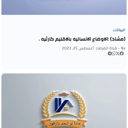
البيانات
(مشاد) :الاوضاع الانسانيه بالاقليم كارثيه .
By -
قناة المرصاد
أغسطس 25, 2023