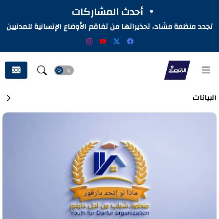
أحدث المشاركات
تجدد منظمة مشاد، تحذيراتها من تفاقم الأوضاع الإنسانية للمدنيين
المتأثرين بالحرب في السودان
البيانات