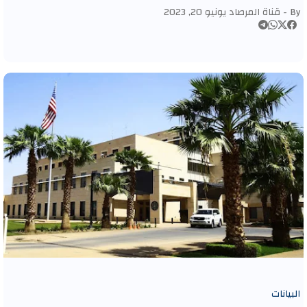
By -
قناة المرصاد
يونيو 20, 2023
البيانات