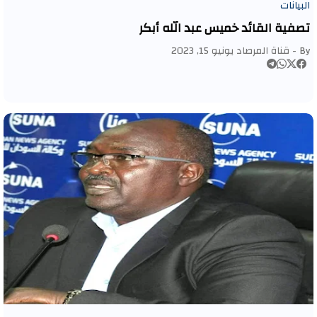
البيانات
تصفية القائد خميس عبد الله أبكر
By -
قناة المرصاد
يونيو 15, 2023