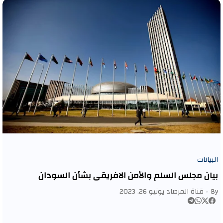
البيانات
بيان مجلس السلم والأمن الافريقي بشأن السودان
By -
قناة المرصاد
يونيو 26, 2023