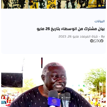
البيانات
‏بيان مشترك من الوسطاء بتاريخ 26 مايو
By -
قناة المرصاد
مايو 26, 2023