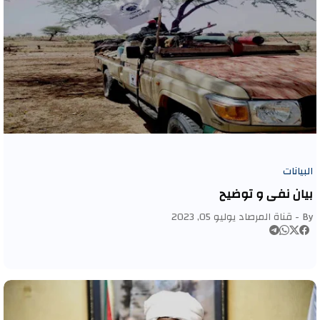
البيانات
بيان نفي و توضيح
By -
قناة المرصاد
يوليو 05, 2023