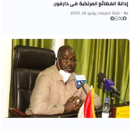
إدانة الفظائع المرتكبة في دارفور.
By -
قناة المرصاد
يونيو 16, 2023