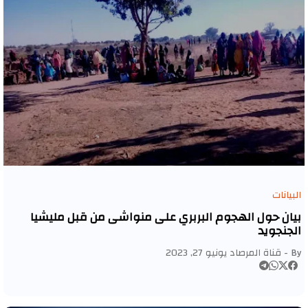
البيانات
بيان حول الهجوم البربري على منواشى من قبل مليشيا
الجنجويد
By -
قناة المرصاد
يونيو 27, 2023