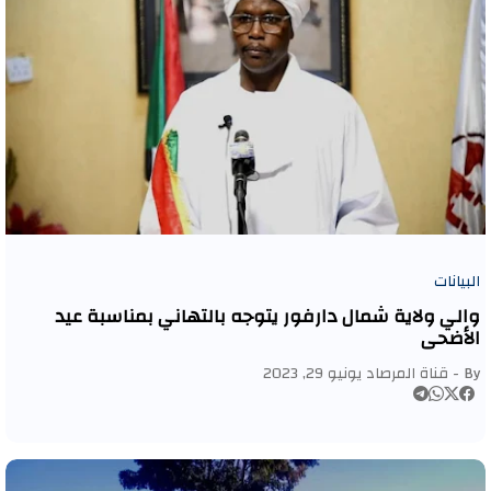
البيانات
والي ولاية شمال دارفور يتوجه بالتهاني بمناسبة عيد
الأضحى
By -
قناة المرصاد
يونيو 29, 2023