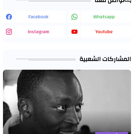
تواصل معنا
Facebook
Whatsapp
Instagram
Youtube
المشاركات الشعبية