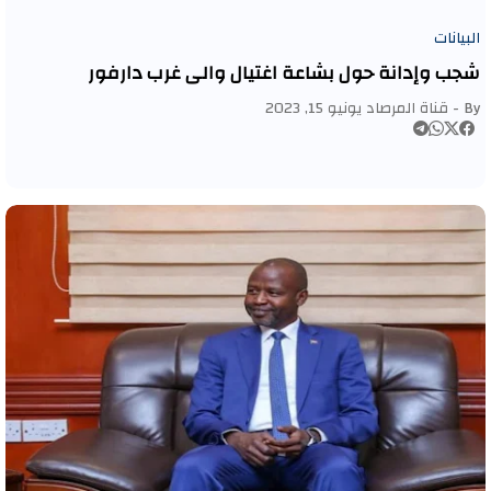
البيانات
شجب وإدانة حول بشاعة اغتيال والي غرب دارفور
By -
قناة المرصاد
يونيو 15, 2023