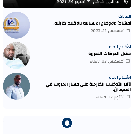
By -
نورالدين كوكى
أكتوبر 24, 2021
البيانات
(مشاد) :الاوضاع الانسانيه بالاقليم كارثيه .
أغسطس 25, 2023
الأقلام الحرة
فشل الحركات التحررية
أغسطس 02, 2023
الأقلام الحرة
تأثير التدخلات الخارجية على مسار الحروب في
السودان.
أكتوبر 12, 2024