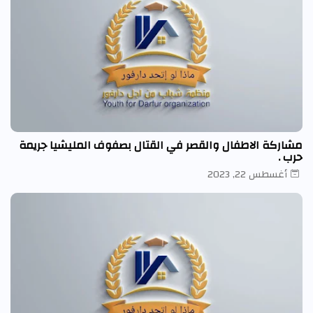
مشاركة الاطفال والقصر في القتال بصفوف المليشيا جريمة
حرب .
أغسطس 22, 2023