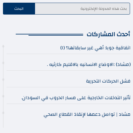
أحدث المشاركات
اتفاقية جوبا: أهي غير سابقاتها؟ (١)
(مشاد) :الاوضاع الانسانيه بالاقليم كارثيه .
فشل الحركات التحررية
تأثير التدخلات الخارجية على مسار الحروب في السودان.
مشاد | تواصل دعمها لإنقاذ القطاع الصحي