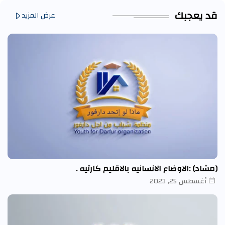
قد يعجبك
عرض المزيد
(مشاد) :الاوضاع الانسانيه بالاقليم كارثيه .
أغسطس 25, 2023