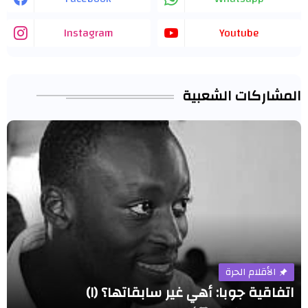
Instagram
Youtube
المشاركات الشعبية
الأقلام الحرة
اتفاقية جوبا: أهي غير سابقاتها؟ (١)