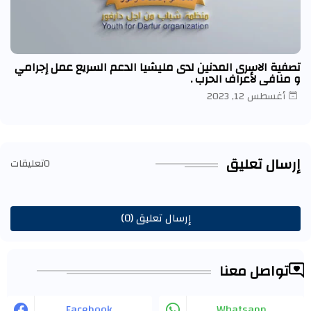
تصفية الاسرى المدنين لدى مليشيا الدعم السريع عمل إجرامي
و منافي لأعراف الحرب .
أغسطس 12, 2023
إرسال تعليق
0تعليقات
إرسال تعليق (0)
تواصل معنا
Facebook
Whatsapp