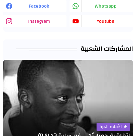
Facebook
Whatsapp
Instagram
Youtube
المشاركات الشعبية
الأقلام الحرة
اتفاقية جوبا: أهي غير سابقاتها؟ (١)