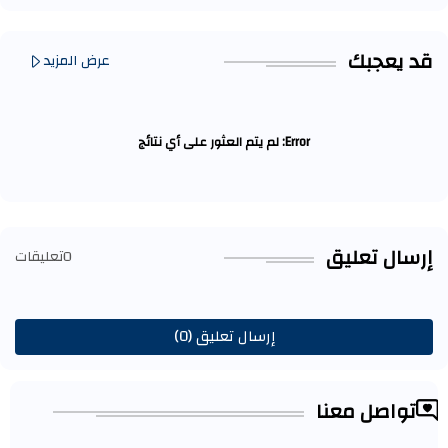
قد يعجبك
عرض المزيد
Error:
لم يتم العثور على أي نتائج
إرسال تعليق
0تعليقات
إرسال تعليق (0)
تواصل معنا