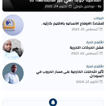
By -
نورالدين كوكى
أكتوبر 24, 2021
البيانات
(مشاد) :الاوضاع الانسانيه بالاقليم كارثيه .
أغسطس 25, 2023
الأقلام الحرة
فشل الحركات التحررية
أغسطس 02, 2023
الأقلام الحرة
تأثير التدخلات الخارجية على مسار الحروب في
السودان.
أكتوبر 12, 2024