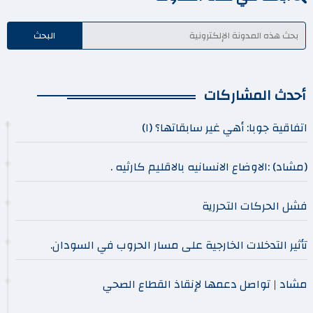
أحدث المشاركات
اتفاقية جوبا: أهي غير سابقاتها؟ (١)
(مشاد) :الاوضاع الانسانيه بالاقليم كارثيه .
فشل الحركات التحررية
تأثير التدخلات الخارجية على مسار الحروب في السودان.
مشاد | تواصل دعمها لإنقاذ القطاع الصحي