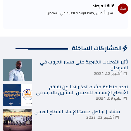
قناة المرصاد
نسال الله ان يحفظ البلاد و العباد في السودان
المشاركات الساخنة
تأثير التدخلات الخارجية على مسار الحروب في
السودان.
أكتوبر 12, 2024
تجدد منظمة مشاد، تحذيراتها من تفاقم
الأوضاع الإنسانية للمدنيين المتأثرين بالحرب في
السودان
مايو 09, 2024
مشاد | تواصل دعمها لإنقاذ القطاع الصحي
أكتوبر 03, 2023