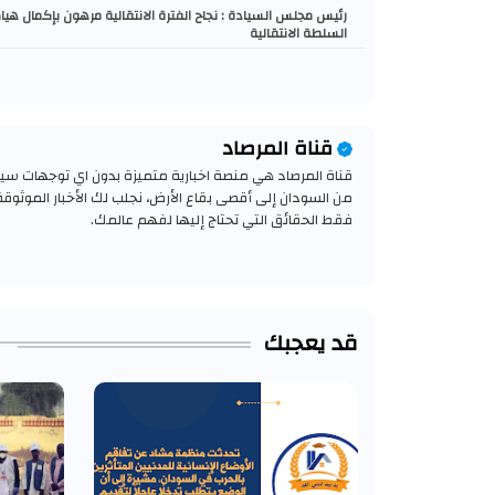
رئيس مجلس السيادة : نجاح الفترة الانتقالية مرهون بإكمال هيا
السلطة الانتقالية
قناة المرصاد
قناة المرصاد هي منصة اخبارية متميزة بدون اي توجهات سياسي
من السودان إلى أقصى بقاع الأرض، نجلب لك الأخبار الموثوق
فقط الحقائق التي تحتاج إليها لفهم عالمك.
قد يعجبك