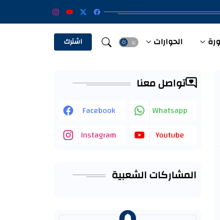
ورة
الحوارات
الفيديو
اشترك
تواصل معنا
Facebook
Whatsapp
Instagram
Youtube
المشاركات الشعبية