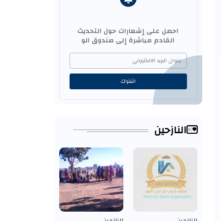
احصل على إشعارات حول التحديث
القادم مباشرة إلى صندوق الو
النازحين