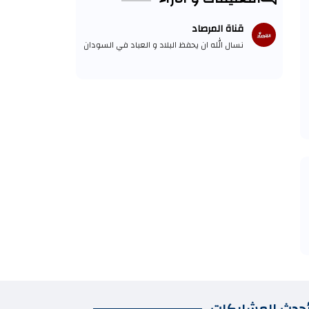
قناة المرصاد
نسال الله ان يحفظ البلاد و العباد في السودان