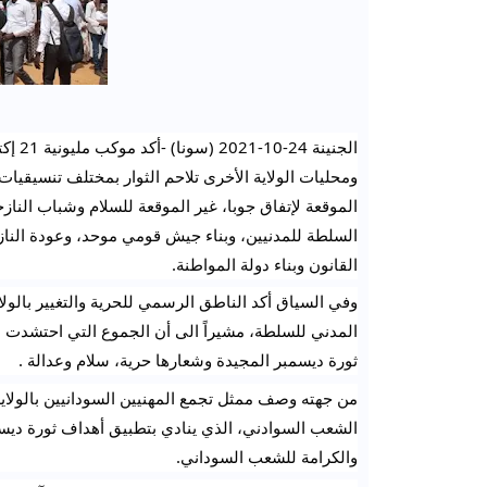
القانون وبناء دولة المواطنة.
ثورة ديسمبر المجيدة وشعارها حرية، سلام وعدالة .
والكرامة للشعب السوداني.