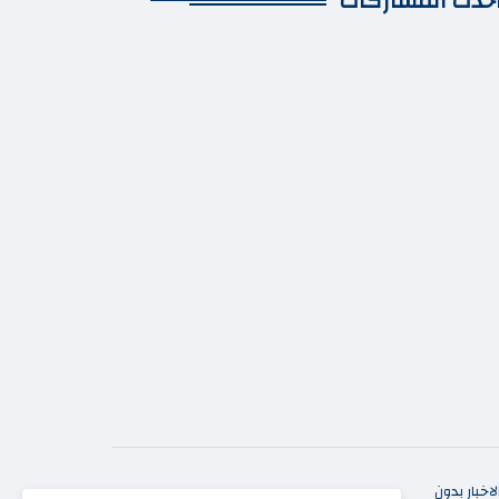
حدث المشاركات
خبار بدون