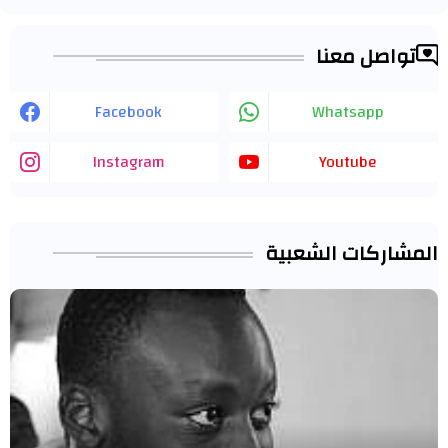
تواصل معنا
Facebook
Whatsapp
Instagram
Youtube
المشاركات الشعبية