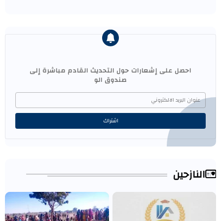
احصل على إشعارات حول التحديث القادم مباشرة إلى
صندوق الو
النازحين