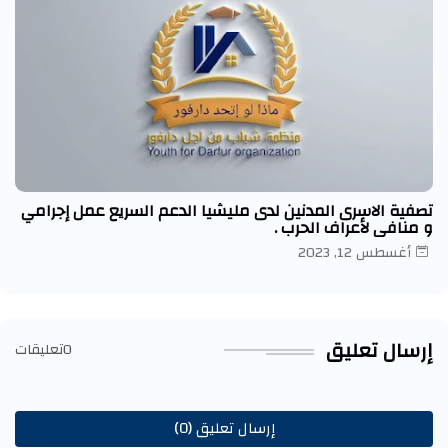
تصفية الاسرى المدنين لدى مليشيا الدعم السريع عمل إجرامي
و منافي لأعراف الحرب .
أغسطس 12, 2023
إرسال تعليق
0تعليقات
إرسال تعليق (0)