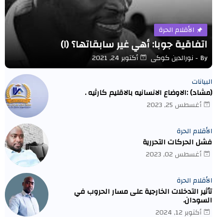
الأقلام الحرة
اتفاقية جوبا: أهي غير سابقاتها؟ (١)
By -
نورالدين كوكى
أكتوبر 24, 2021
البيانات
(مشاد) :الاوضاع الانسانيه بالاقليم كارثيه .
أغسطس 25, 2023
الأقلام الحرة
فشل الحركات التحررية
أغسطس 02, 2023
الأقلام الحرة
تأثير التدخلات الخارجية على مسار الحروب في
السودان.
أكتوبر 12, 2024