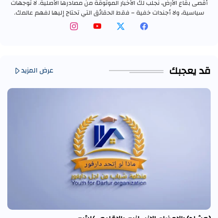
أقصى بقاع الأرض، نجلب لك الأخبار الموثوقة من مصادرها الأصلية. لا توجهات
سياسية، ولا أجندات خفية – فقط الحقائق التي تحتاج إليها لفهم عالمك.
قد يعجبك
عرض المزيد